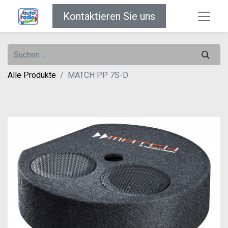
Kontaktieren Sie uns
Alle Produkte
MATCH PP 7S-D