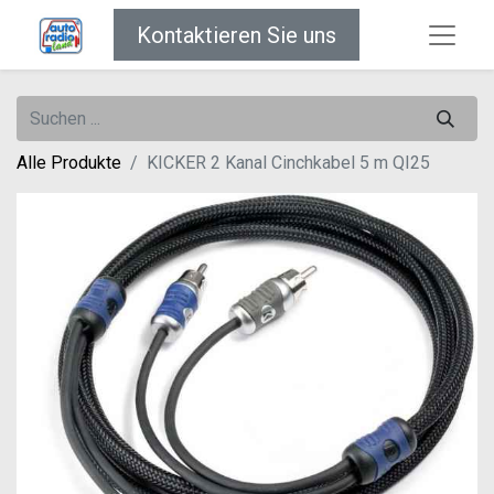
Kontaktieren Sie uns
Alle Produkte
KICKER 2 Kanal Cinchkabel 5 m QI25