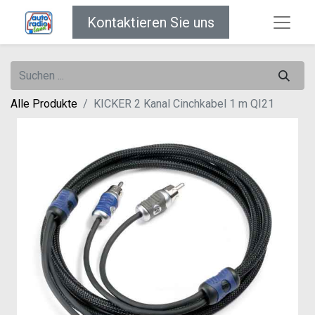
Kontaktieren Sie uns
Alle Produkte
KICKER 2 Kanal Cinchkabel 1 m QI21