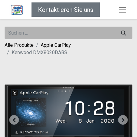
Kontaktieren Sie uns
Alle Produkte
Apple CarPlay
Kenwood DMX8020DABS