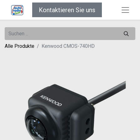
Kontaktieren Sie uns
Alle Produkte
Kenwood CMOS-740HD