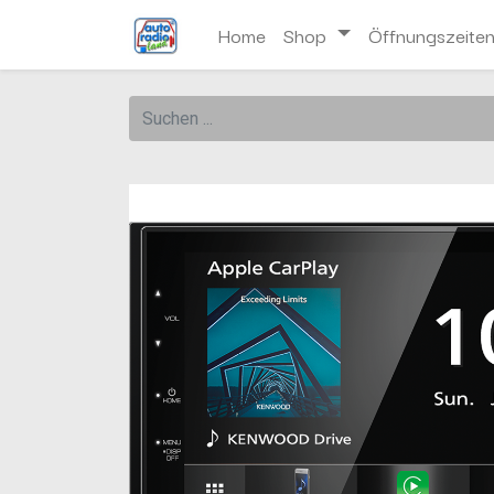
Home
Shop
Öffnungszeite