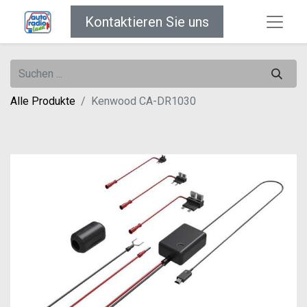
Kontaktieren Sie uns
Alle Produkte
Kenwood CA-DR1030