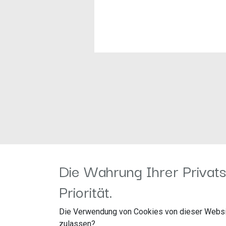
Die Wahrung Ihrer Privats
Priorität.
Die Verwendung von Cookies von dieser Websi
zulassen?