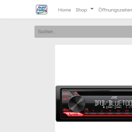
Home
Shop
Öffnungszeite