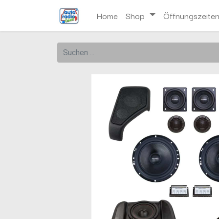
Home
Shop
Öffnungszeite