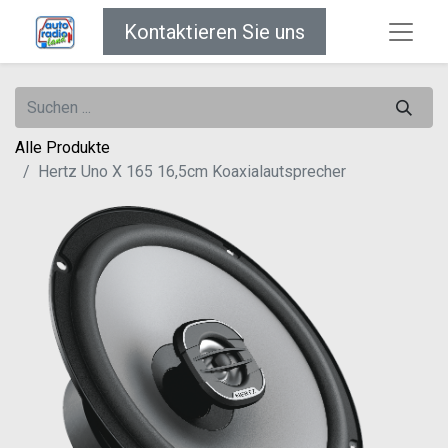
Kontaktieren Sie uns
Alle Produkte
Hertz Uno X 165 16,5cm Koaxialautsprecher