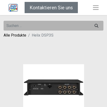
Kontaktieren Sie uns
Alle Produkte
Helix DSP.3S