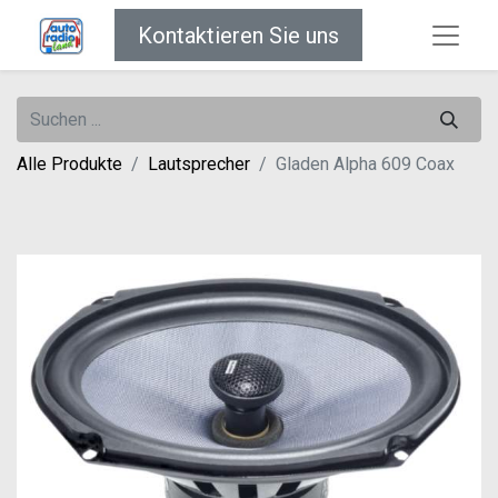
Kontaktieren Sie uns
Alle Produkte
Lautsprecher
Gladen Alpha 609 Coax