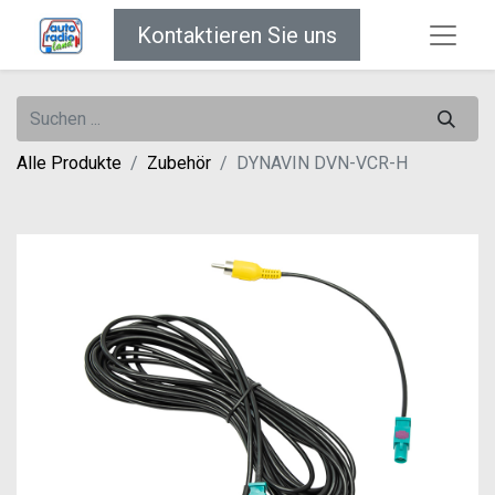
Kontaktieren Sie uns
Alle Produkte
Zubehör
DYNAVIN DVN-VCR-H