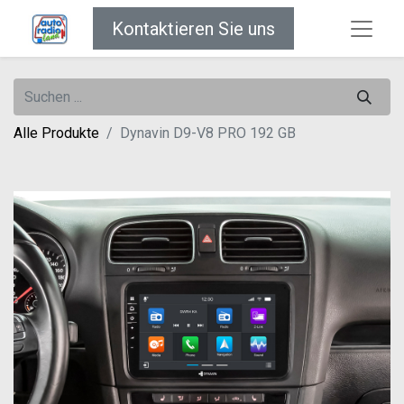
Kontaktieren Sie uns
Alle Produkte
Dynavin D9-V8 PRO 192 GB