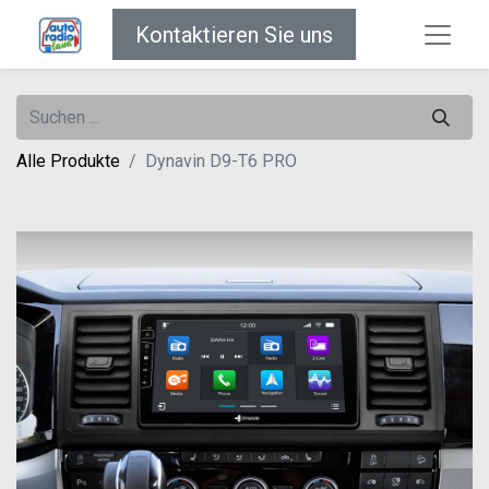
Kontaktieren Sie uns
Alle Produkte
Dynavin D9-T6 PRO