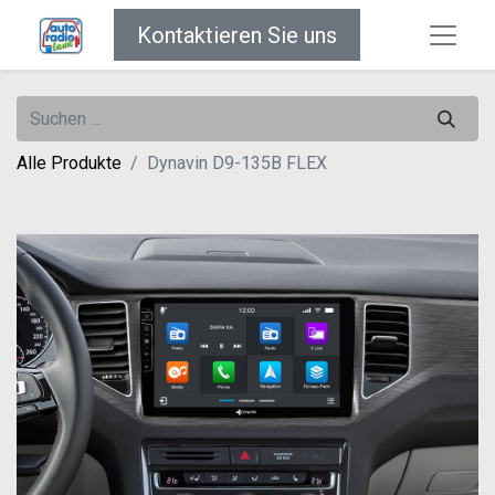
Kontaktieren Sie uns
Alle Produkte
Dynavin D9-135B FLEX