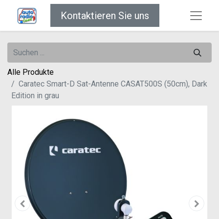
Kontaktieren Sie uns
Alle Produkte
Caratec Smart-D Sat-Antenne CASAT500S (50cm), Dark
Edition in grau