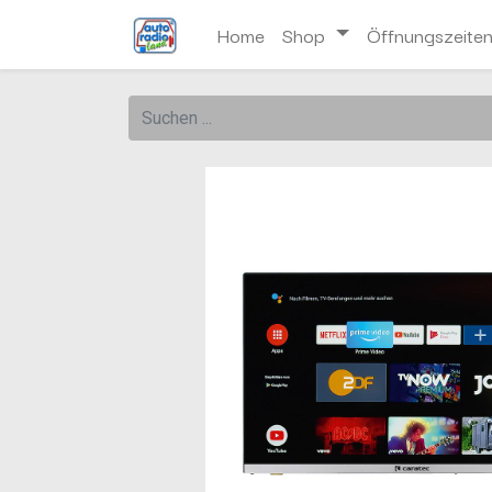
Home
Shop
Öffnungszeite