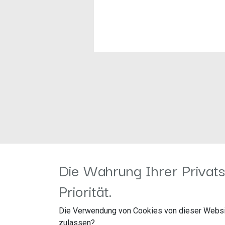
Die Wahrung Ihrer Privats
Priorität.
Die Verwendung von Cookies von dieser Websi
zulassen?