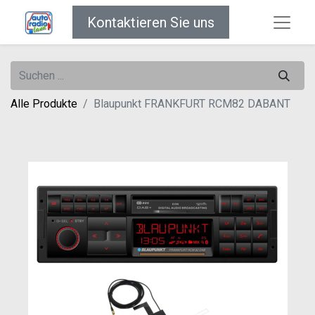
Kontaktieren Sie uns
Alle Produkte
Blaupunkt FRANKFURT RCM82 DABANT