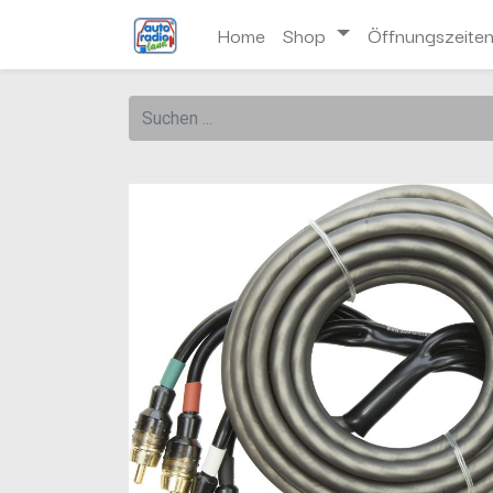
Home
Shop
Öffnungszeite