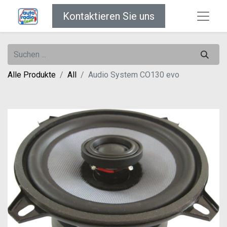
Kontaktieren Sie uns
Alle Produkte
All
Audio System CO130 evo