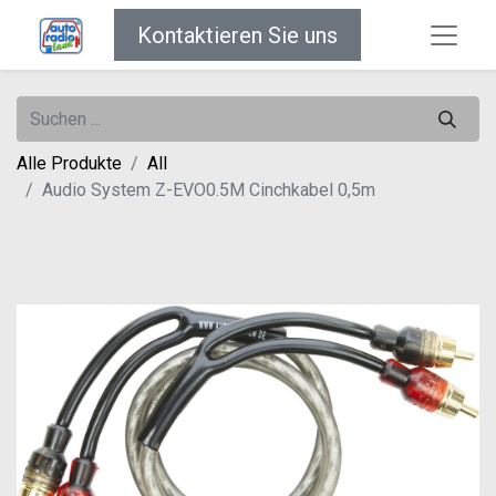
Kontaktieren Sie uns
Alle Produkte
All
Audio System Z-EVO0.5M Cinchkabel 0,5m