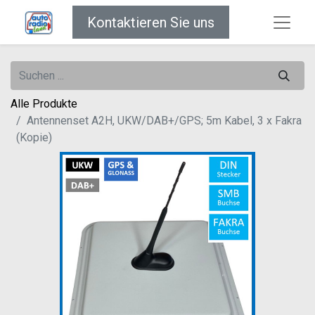
Kontaktieren Sie uns
Alle Produkte
Antennenset A2H, UKW/DAB+/GPS; 5m Kabel, 3 x Fakra
(Kopie)