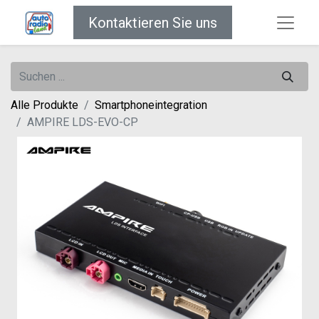
Kontaktieren Sie uns
Alle Produkte
Smartphoneintegration
AMPIRE LDS-EVO-CP