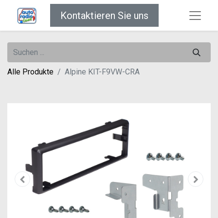
Kontaktieren Sie uns
Alle Produkte
Alpine KIT-F9VW-CRA