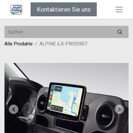
Kontaktieren Sie uns
Alle Produkte
ALPINE iLX-F905S907