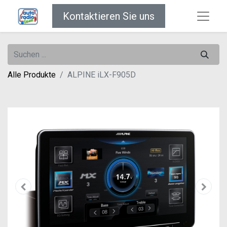
Kontaktieren Sie uns
Alle Produkte
ALPINE iLX-F905D