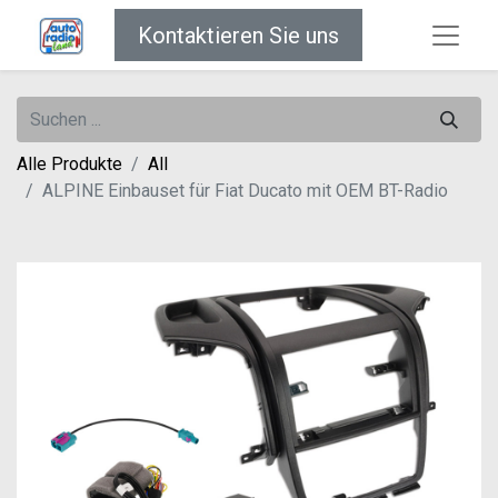
Kontaktieren Sie uns
Alle Produkte
All
ALPINE Einbauset für Fiat Ducato mit OEM BT-Radio