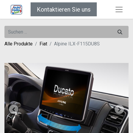
Kontaktieren Sie uns
Alle Produkte
Fiat
Alpine ILX-F115DU8S