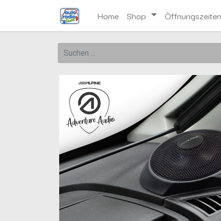
Home
Shop
Öffnungszeite