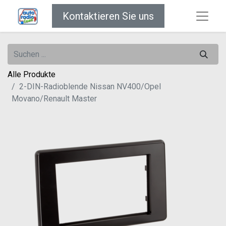
Kontaktieren Sie uns
Alle Produkte
2-DIN-Radioblende Nissan NV400/Opel
Movano/Renault Master