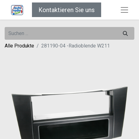
Kontaktieren Sie uns
Alle Produkte
281190-04 -Radioblende W211