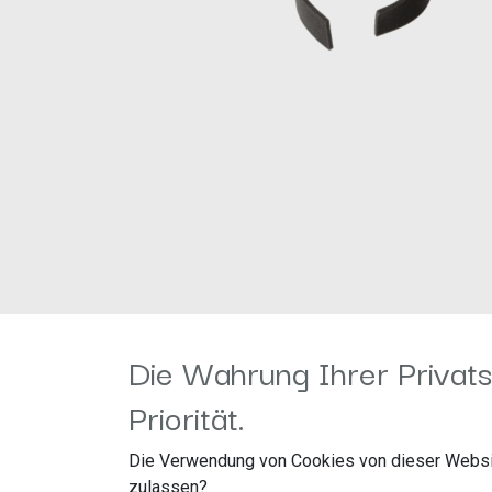
Die Wahrung Ihrer Privats
Priorität.
Die Verwendung von Cookies von dieser Websi
zulassen?