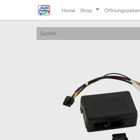
Home
Shop
Öffnungszeite