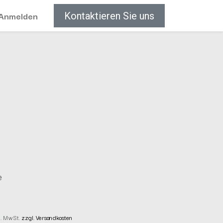
Anmelden
Kontaktieren Sie uns
e
kl. MwSt.
zzgl. Versandkosten