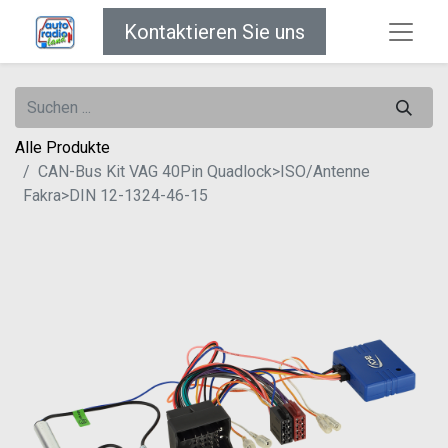
Kontaktieren Sie uns
Alle Produkte
CAN-Bus Kit VAG 40Pin Quadlock>ISO/Antenne
Fakra>DIN 12-1324-46-15