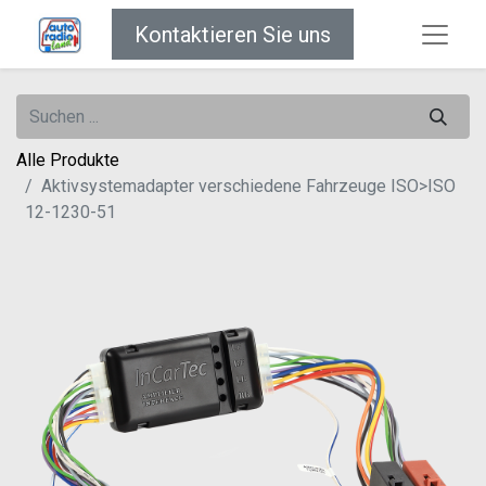
Kontaktieren Sie uns
Alle Produkte
Aktivsystemadapter verschiedene Fahrzeuge ISO>ISO
12-1230-51