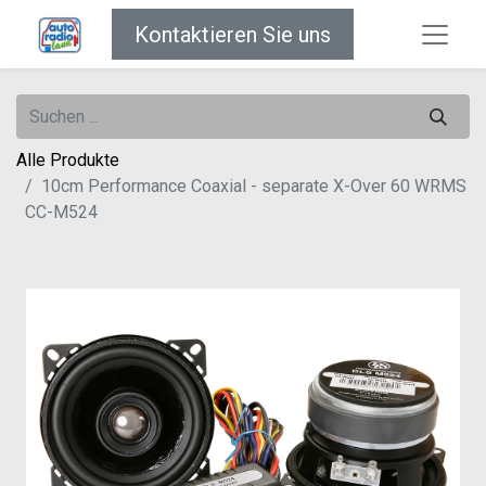
Kontaktieren Sie uns
Alle Produkte
10cm Performance Coaxial - separate X-Over 60 WRMS
CC-M524