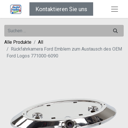
Kontaktieren Sie uns
Alle Produkte
All
Rückfahrkamera Ford Emblem zum Austausch des OEM
Ford Logos 771000-6090