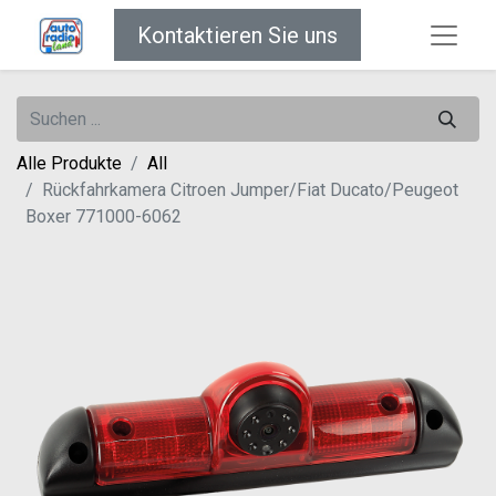
Kontaktieren Sie uns
Alle Produkte
All
Rückfahrkamera Citroen Jumper/Fiat Ducato/Peugeot
Boxer 771000-6062