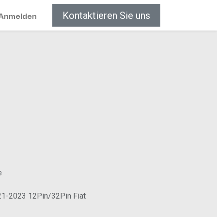
Anmelden
Kontaktieren Sie uns
e
21-2023 12Pin/32Pin Fiat