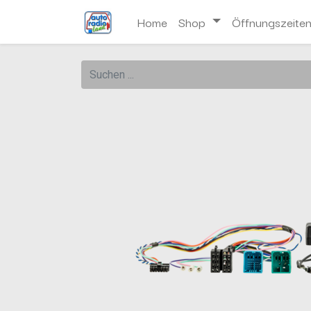
Home
Shop
Öffnungszeite