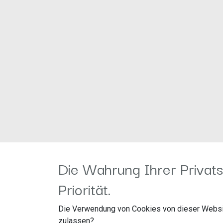
Die Wahrung Ihrer Privats
Priorität.
Die Verwendung von Cookies von dieser Websi
zulassen?