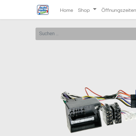
Home
Shop
Öffnungszeite