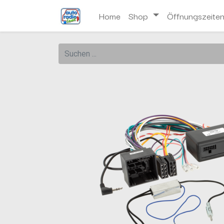
Home
Shop
Öffnungszeite