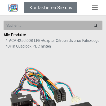
Kontaktieren Sie uns
Alle Produkte
ACV 42sct008 LFB-Adapter Citroen diverse Fahrzeuge
40Pin Quadlock PDC hinten