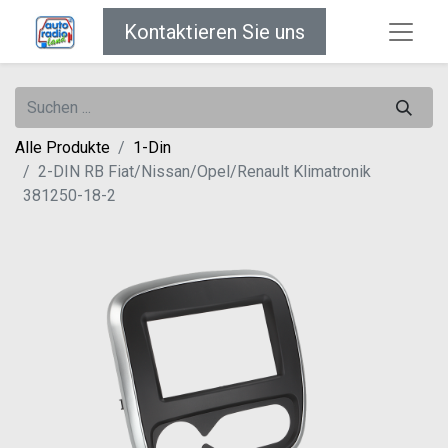
Kontaktieren Sie uns
Alle Produkte
1-Din
2-DIN RB Fiat/Nissan/Opel/Renault Klimatronik
381250-18-2