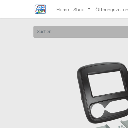
Home
Shop
Öffnungszeite