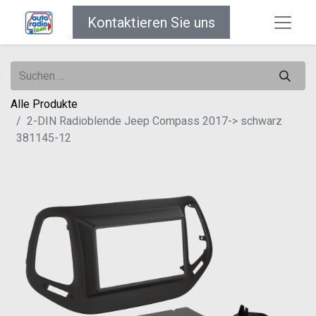
Kontaktieren Sie uns
Alle Produkte
2-DIN Radioblende Jeep Compass 2017-> schwarz
381145-12