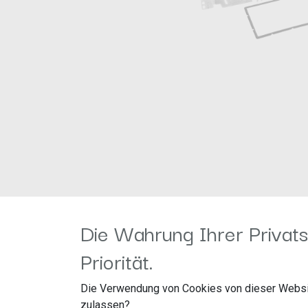
Die Wahrung Ihrer Privats
Priorität.
Die Verwendung von Cookies von dieser Websi
zulassen?