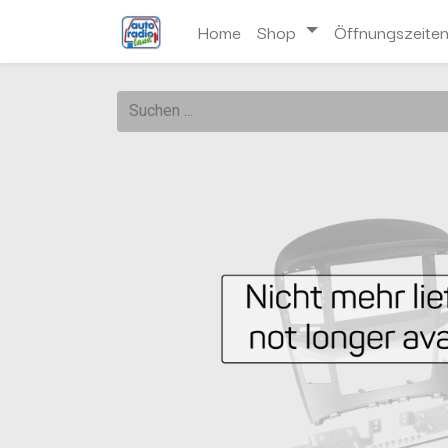
Home
Shop
Öffnungszeite