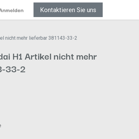
Anmelden
Kontaktieren Sie uns
el nicht mehr lieferbar 381143-33-2
i H1 Artikel nicht mehr
3-33-2
e