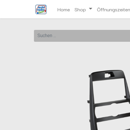
Home
Shop
Öffnungszeite