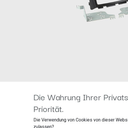
Die Wahrung Ihrer Privats
Priorität.
Die Verwendung von Cookies von dieser Websi
zulassen?