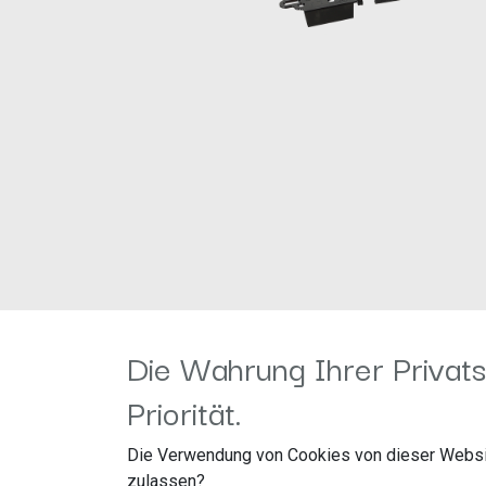
Die Wahrung Ihrer Privats
Priorität.
Für folgende Fahrzeuge geei
Die Verwendung von Cookies von dieser Websi
zulassen?