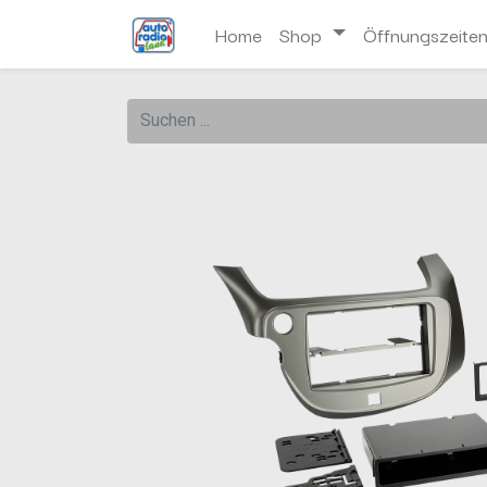
Home
Shop
Öffnungszeite