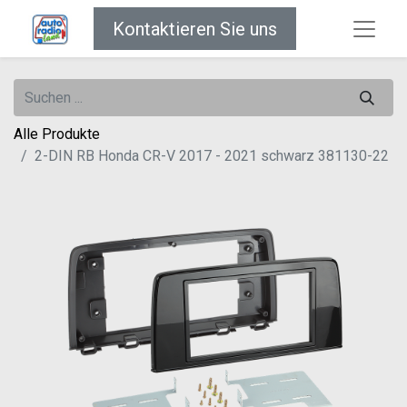
Kontaktieren Sie uns
Alle Produkte
2-DIN RB Honda CR-V 2017 - 2021 schwarz 381130-22